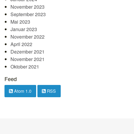
November 2023
September 2023
Mai 2023
Januar 2023
November 2022
April 2022
Dezember 2021
November 2021
Oktober 2021
Feed
Atom 1.0
RSS