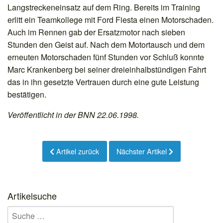
Langstreckeneinsatz auf dem Ring. Bereits im Training
erlitt ein Teamkollege mit Ford Fiesta einen Motorschaden.
Auch im Rennen gab der Ersatzmotor nach sieben
Stunden den Geist auf. Nach dem Motortausch und dem
erneuten Motorschaden fünf Stunden vor Schluß konnte
Marc Krankenberg bei seiner dreieinhalbstündigen Fahrt
das in ihn gesetzte Vertrauen durch eine gute Leistung
bestätigen.
Veröffentlicht in der BNN 22.06.1998.
Artikel zurück
Nächster Artikel
Artikelsuche