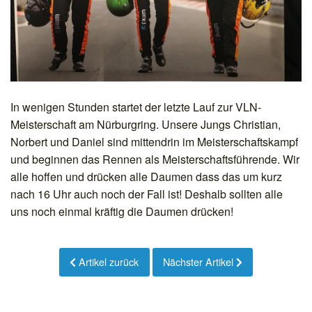
In wenigen Stunden startet der letzte Lauf zur VLN-
Meisterschaft am Nürburgring. Unsere Jungs Christian,
Norbert und Daniel sind mittendrin im Meisterschaftskampf
und beginnen das Rennen als Meisterschaftsführende. Wir
alle hoffen und drücken alle Daumen dass das um kurz
nach 16 Uhr auch noch der Fall ist! Deshalb sollten alle
uns noch einmal kräftig die Daumen drücken!
Artikel zurück
Nächster Artikel