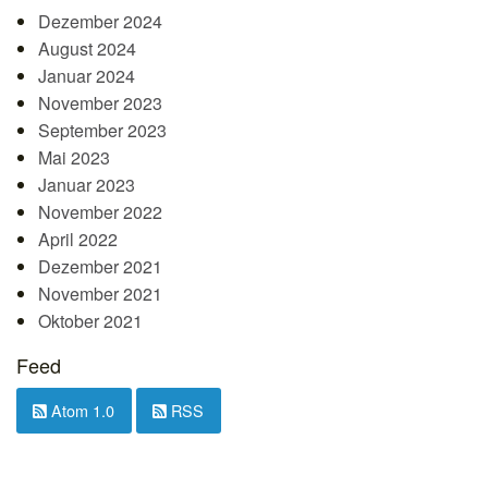
Dezember 2024
August 2024
Januar 2024
November 2023
September 2023
Mai 2023
Januar 2023
November 2022
April 2022
Dezember 2021
November 2021
Oktober 2021
Feed
Atom 1.0
RSS