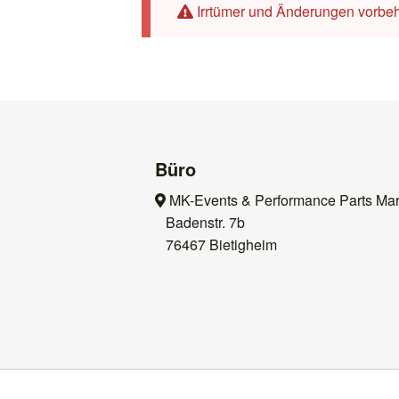
Irrtümer und Änderungen vorbeh
Büro
MK-Events & Performance Parts Mar
Badenstr. 7b
76467 Bietigheim