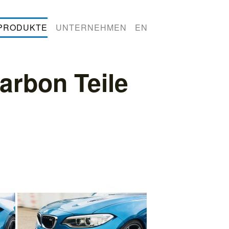
PRODUKTE
UNTERNEHMEN
EN
rbon Teile