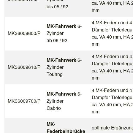
ca. VA 40 mm, HA 
bis 05 / 92
mm
4 MK-Federn und 4
MK-Fahrwerk
6-
Dämpfer Tieferleg
MK36009600/P
Zylinder
ca. VA 40 mm, HA 
ab 06 / 92
mm
4 MK-Federn und 4
MK-Fahrwerk
6-
Dämpfer Tieferleg
MK36009610/P
Zylinder
ca. VA 40 mm, HA 
Touring
mm
4 MK-Federn und 4
MK-Fahrwerk
6-
Dämpfer Tieferleg
MK36009700/P
Zylinder
ca. VA 40 mm, HA 
Cabrio
mm
MK-
optimale Ergänzun
Federbeinbrücke