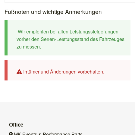
Fußnoten und wichtige Anmerkungen
Wir empfehlen bei allen Leistungssteigerungen
vorher den Serien-Leistungsstand des Fahrzeuges
zu messen.
Irrtümer und Änderungen vorbehalten.
Office
MK-Events & Performance Parts