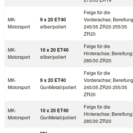
Felge für die
MK-
9 x 20 ET40
Vorderachse; Bereifung
Motorsport
silber/poliert
245/35 ZR20 255/35
ZR20
Felge für die
MK-
10 x 20 ET40
Hinterachse; Bereifung
Motorsport
silber/poliert
285/30 ZR20
Felge für die
MK-
9 x 20 ET40
Vorderachse; Bereifung
Motorsport
GunMetall/poliert
245/35 ZR20 255/35
ZR20
Felge für die
MK-
10 x 20 ET40
Hinterachse; Bereifung
Motorsport
GunMetall/poliert
285/30 ZR20